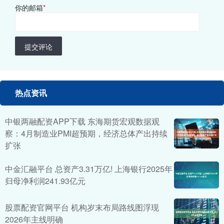
你的邮箱
*
提交评论
热点资讯
中银两融配资APP下载 东海期货宏观数据观
察：4月制造业PMI超预期，经济总体产出持续
扩张
中金汇融平台 总资产3.31万亿! 上海银行2025年
归母净利润241.93亿元
股票配资官网平台 机构岁末布局路线图浮现
2026年主线明确