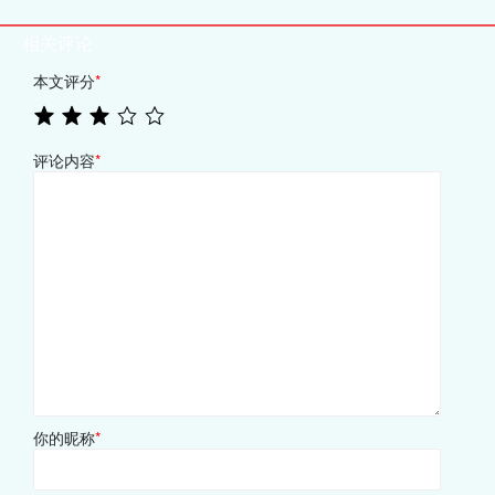
相关评论
本文评分
*
评论内容
*
你的昵称
*