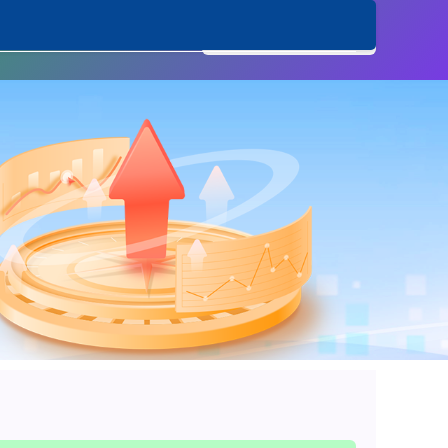
股证券配资开户