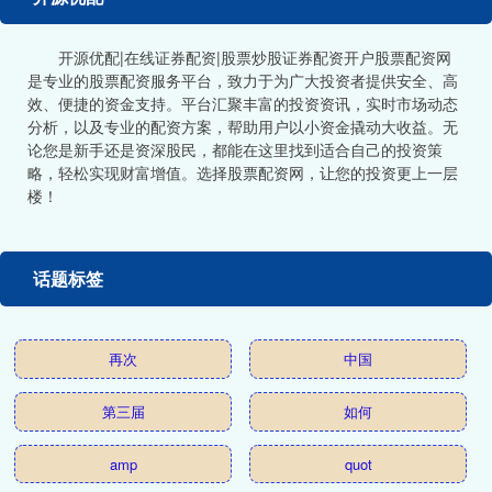
开源优配|在线证券配资|股票炒股证券配资开户股票配资网
是专业的股票配资服务平台，致力于为广大投资者提供安全、高
效、便捷的资金支持。平台汇聚丰富的投资资讯，实时市场动态
分析，以及专业的配资方案，帮助用户以小资金撬动大收益。无
论您是新手还是资深股民，都能在这里找到适合自己的投资策
略，轻松实现财富增值。选择股票配资网，让您的投资更上一层
楼！
话题标签
再次
中国
第三届
如何
amp
quot