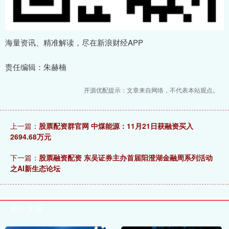
海量资讯、精准解读，尽在新浪财经APP
责任编辑：朱赫楠
开源优配提示：文章来自网络，不代表本站观点。
上一篇：
股票配资群官网 中煤能源：11月21日获融资买入
2694.68万元
下一篇：
股票融资配资 东吴证券主办首届阳澄湖金融周系列活动
之AI新生态论坛
相关文章