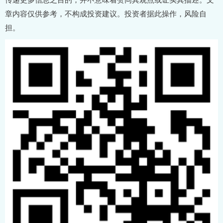
章内容仅供参考，不构成投资建议。投资者据此操作，风险自
担。