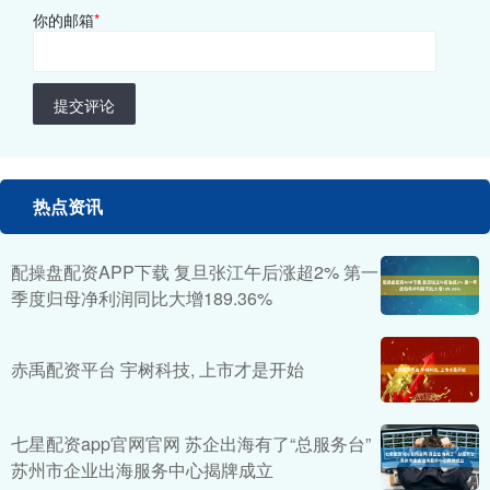
你的邮箱
*
提交评论
热点资讯
配操盘配资APP下载 复旦张江午后涨超2% 第一
季度归母净利润同比大增189.36%
赤禹配资平台 宇树科技, 上市才是开始
七星配资app官网官网 苏企出海有了“总服务台”
苏州市企业出海服务中心揭牌成立