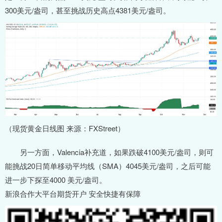
300美元/盎司，甚至挑战历史高点4381美元/盎司。
（现货黄金日线图 来源：FXStreet）
另一方面，Valencia补充道，如果跌破4100美元/盎司，则可
能挑战20日简单移动平均线（SMA）4045美元/盎司，之后可能
进一步下探至4000 美元/盎司。
新浪合作大平台期货开户 安全快捷有保障