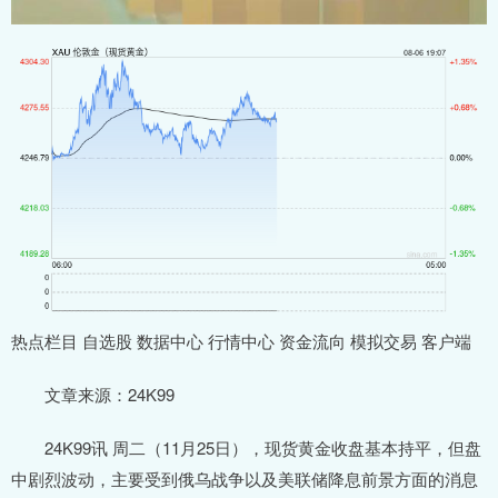
热点栏目 自选股 数据中心 行情中心 资金流向 模拟交易 客户端
文章来源：24K99
24K99讯 周二（11月25日），现货黄金收盘基本持平，但盘
中剧烈波动，主要受到俄乌战争以及美联储降息前景方面的消息