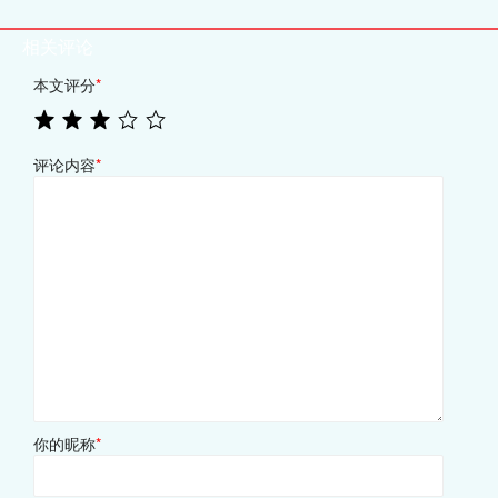
相关评论
本文评分
*
评论内容
*
你的昵称
*