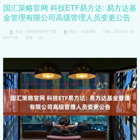
国汇策略官网 科技ETF易方达: 易方达基
金管理有限公司高级管理人员变更公告
来源：漢崋配资APP下载
网站：开源优配
日期：2026-01-08
09:37:56
查看：104