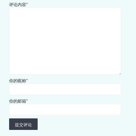
评论内容
*
你的昵称
*
你的邮箱
*
提交评论