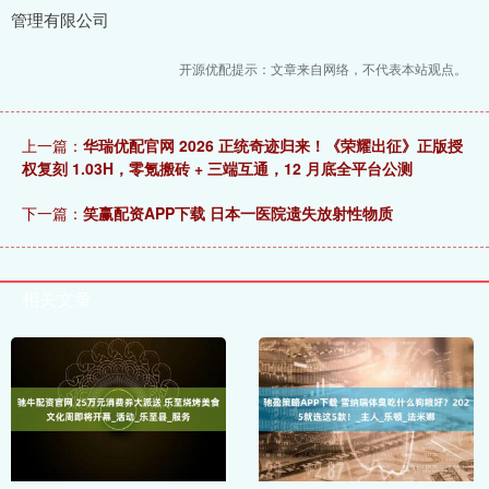
管理有限公司
开源优配提示：文章来自网络，不代表本站观点。
上一篇：
华瑞优配官网 2026 正统奇迹归来！《荣耀出征》正版授
权复刻 1.03H，零氪搬砖 + 三端互通，12 月底全平台公测
下一篇：
笑赢配资APP下载 日本一医院遗失放射性物质
相关文章