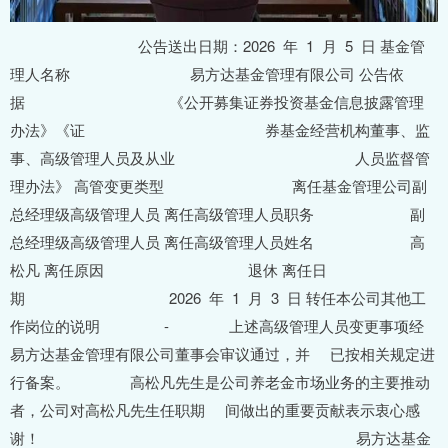
公告送出日期：2026 年 1 月 5 日 基金管
理人名称 易方达基金管理有限公司 公告依
据 《公开募集证券投资基金信息披露管理
办法》《证 券基金经营机构董事、监
事、高级管理人员及从业 人员监督管
理办法》 高管变更类型 离任基金管理公司副
总经理级高级管理人员 离任高级管理人员职务 副
总经理级高级管理人员 离任高级管理人员姓名 高
松凡 离任原因 退休 离任日
期 2026 年 1 月 3 日 转任本公司其他工
作岗位的说明 - 上述高级管理人员变更事项经
易方达基金管理有限公司董事会审议通过，并 已按相关规定进
行备案。 高松凡先生是公司养老金市场业务的主要推动
者，公司对高松凡先生任职期 间做出的重要贡献表示衷心感
谢！ 易方达基金